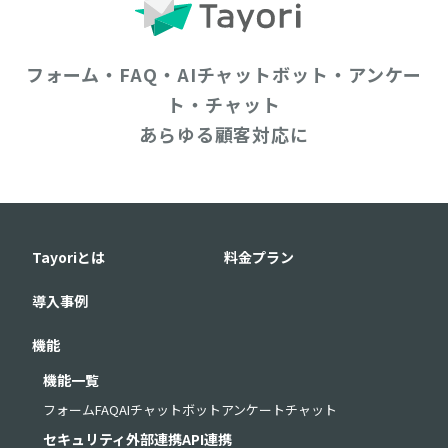
フォーム・FAQ・AIチャットボット・アンケー
ト・チャット
あらゆる顧客対応に
Tayoriとは
料金プラン
導入事例
機能
機能一覧
フォーム
FAQ
AIチャットボット
アンケート
チャット
セキュリティ
外部連携
API連携