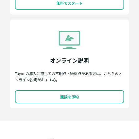
無料でスタート
オンライン説明
Tayoriの導入に際しての不明点・疑問点がある方は、こちらのオ
ンライン説明がおすすめ。
面談を予約