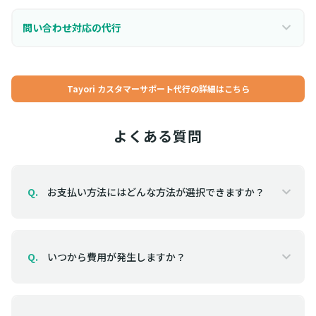
問い合わせ対応の代行
Tayori カスタマーサポート代行の詳細はこちら
よくある質問
お支払い方法にはどんな方法が選択できますか？
Q.
いつから費用が発生しますか？
Q.