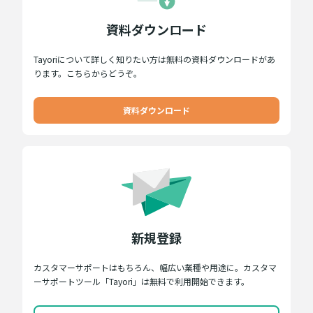
資料ダウンロード
Tayoriについて詳しく知りたい方は無料の資料ダウンロードがあ
ります。こちらからどうぞ。
資料ダウンロード
新規登録
カスタマーサポートはもちろん、幅広い業種や用途に。カスタマ
ーサポートツール「Tayori」は無料で利用開始できます。