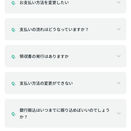
お支払い方法を変更したい
Q.
支払いの流れはどうなっていますか？
Q.
領収書の発行はありますか
Q.
支払い方法の変更ができない
Q.
銀行振込はいつまでに振り込めばいいのでしょう
Q.
か？