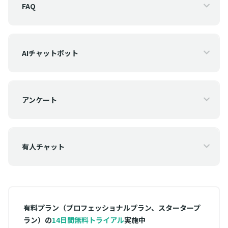
FAQ
AIチャットボット
アンケート
有人チャット
有料プラン（プロフェッショナルプラン、スタータープ
ラン）の
14日間無料トライアル
実施中