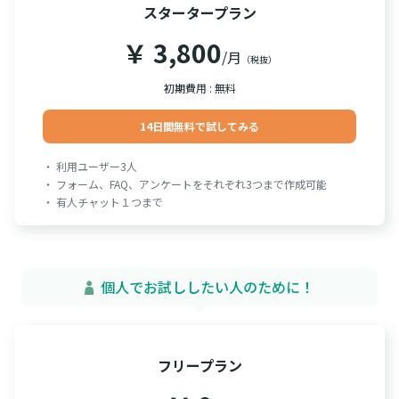
スタータープラン
￥ 3,800
/月
（税抜）
初期費用 : 無料
14日間無料で試してみる
・ 利用ユーザー3人
・ フォーム、FAQ、アンケートをそれぞれ3つまで作成可能
・ 有人チャット１つまで
個人でお試ししたい人のために！
フリープラン