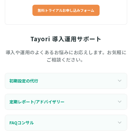
無料トライアルお申し込みフォーム
Tayori 導入運用サポート
導入や運用のよくあるお悩みにお応えします。お気軽に
ご相談ください。
初期設定の代行
定期レポート/アドバイザリー
FAQコンサル