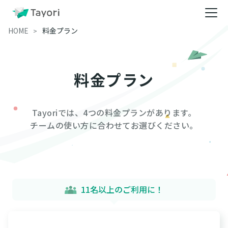
HOME
料金プラン
料金プラン
Tayoriでは、4つの料金プランがあります。
チームの使い方に合わせてお選びください。
11名以上のご利用に！