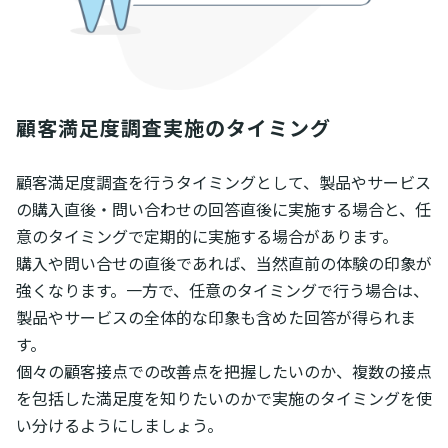
顧客満足度調査実施のタイミング
顧客満足度調査を行うタイミングとして、製品やサービス
の購入直後・問い合わせの回答直後に実施する場合と、任
意のタイミングで定期的に実施する場合があります。
購入や問い合せの直後であれば、当然直前の体験の印象が
強くなります。一方で、任意のタイミングで行う場合は、
製品やサービスの全体的な印象も含めた回答が得られま
す。
個々の顧客接点での改善点を把握したいのか、複数の接点
を包括した満足度を知りたいのかで実施のタイミングを使
い分けるようにしましょう。