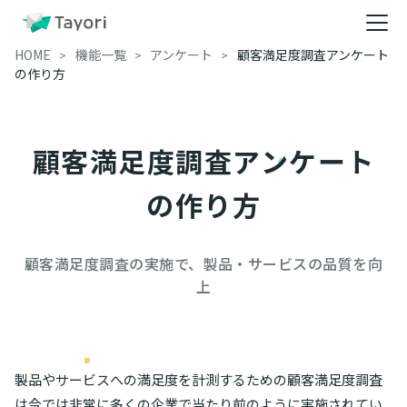
HOME
機能一覧
アンケート
顧客満足度調査アンケート
の作り方
顧客満足度調査アンケート
の作り方
顧客満足度調査の実施で、製品・サービスの品質を向
上
製品やサービスへの満足度を計測するための顧客満足度調査
は今では非常に多くの企業で当たり前のように実施されてい