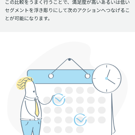
この比較をうまく行うことで、満足度が高いあるいは低い
セグメントを浮き彫りにして次のアクションへつなげるこ
とが可能になります。