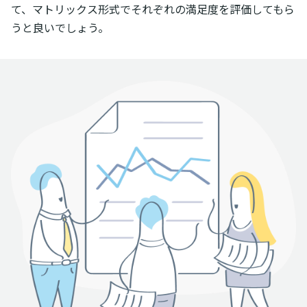
て、マトリックス形式でそれぞれの満足度を評価してもら
うと良いでしょう。