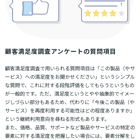
顧客満足度調査アンケートの質問項目
顧客満足度調査で用いられる質問項目は「この製品（やサ
ービス）への満足度をお聞かせください」というシンプル
な質問で、これに対する段階評価をしてもらうというもの
が一般的です。ただ、満足度というとやや抽象的でイメー
ジしづらい部分もあるため、代わりに「今後この製品（や
サービス）を再度利用する可能性はどの程度ありますか」
という継続利用意向を尋ねる形式もあります。
また、価格、品質、サポートなど製品やサービスの特定の
要素に対する満足度を把握したい場合には、要素分解をし