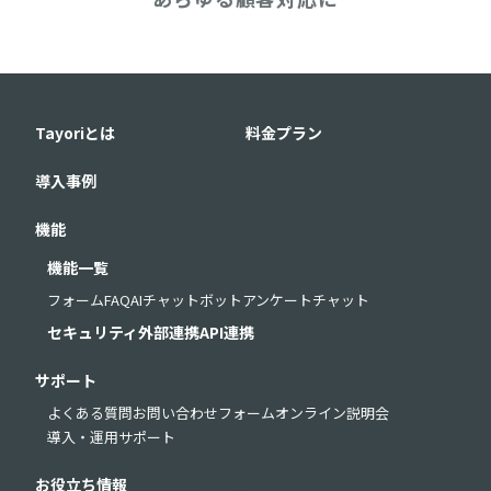
Tayoriとは
料金プラン
導入事例
機能
機能一覧
フォーム
FAQ
AIチャットボット
アンケート
チャット
セキュリティ
外部連携
API連携
サポート
よくある質問
お問い合わせフォーム
オンライン説明会
導入・運用サポート
お役立ち情報