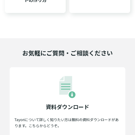
お気軽にご質問・ご相談ください
資料ダウンロード
Tayoriについて詳しく知りたい方は無料の資料ダウンロードがあ
ります。こちらからどうぞ。