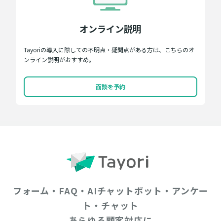
オンライン説明
Tayoriの導入に際しての不明点・疑問点がある方は、こちらのオ
ンライン説明がおすすめ。
面談を予約
フォーム・FAQ・AIチャットボット・アンケー
ト・チャット
あらゆる顧客対応に