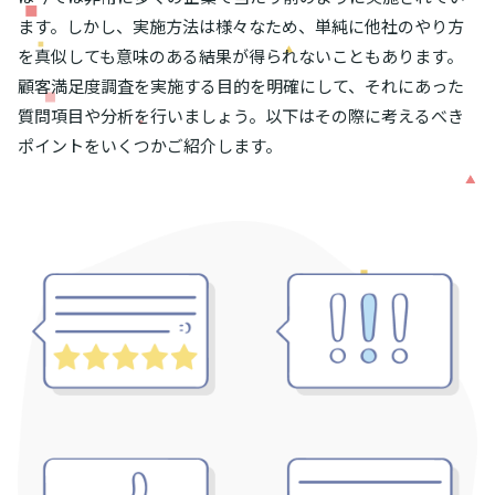
ます。しかし、実施方法は様々なため、単純に他社のやり方
を真似しても意味のある結果が得られないこともあります。
顧客満足度調査を実施する目的を明確にして、それにあった
質問項目や分析を行いましょう。以下はその際に考えるべき
ポイントをいくつかご紹介します。