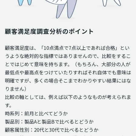
顧客満足度調査分析のポイント
顧客満足度は、「10点満点で7点以上であれば合格」とい
うような絶対的な指標ではありませんので、比較をするこ
とではじめて意味を持ちます。（もちろん、大部分の人が
最低点や最高点をつけていたりすればそれ自体でも意味は
明確ですが、多くの場合そこまでわかりやすい結果にはな
りません）
比較の軸としては、例えば以下のようなものが考えられま
す。
時系列：前月と比べてどうか
製品別：製品Aと製品Bで比べるとどうか
顧客属性別：20代と30代で比べるとどうか