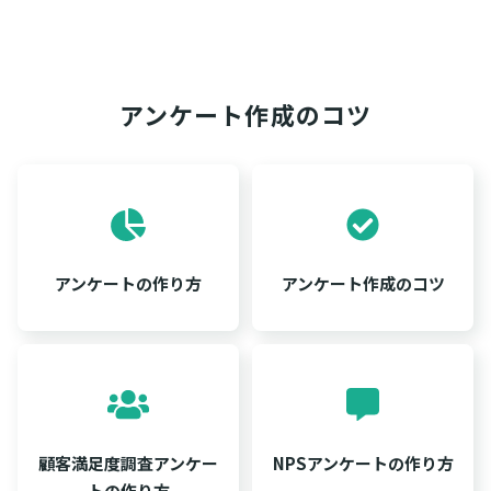
アンケート作成のコツ
アンケートの作り方
アンケート作成のコツ
顧客満足度調査アンケー
NPSアンケートの作り方
トの作り方