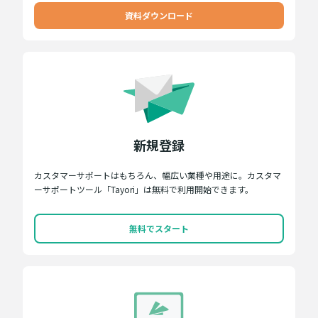
資料ダウンロード
新規登録
カスタマーサポートはもちろん、幅広い業種や用途に。カスタマ
ーサポートツール「Tayori」は無料で利用開始できます。
無料でスタート